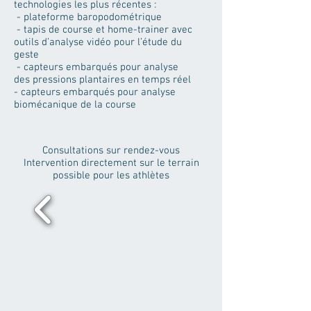
technologies les plus récentes :
- plateforme baropodométrique
- tapis de course et home-trainer avec
outils d’analyse vidéo pour l’étude du
geste
- capteurs embarqués pour analyse
des pressions plantaires en temps réel
- capteurs embarqués pour analyse
biomécanique de la course
Consultations sur rendez-vous
Intervention directement sur le terrain
possible pour les athlètes